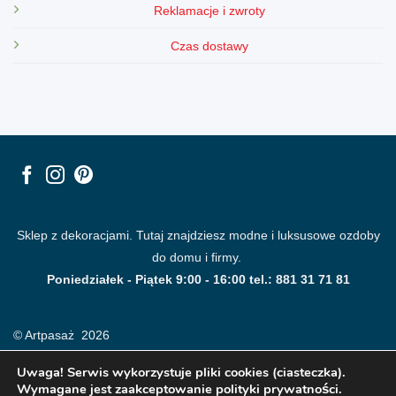
Reklamacje i zwroty
Czas dostawy
Sklep z dekoracjami. Tutaj znajdziesz modne i luksusowe ozdoby
do domu i firmy.
Poniedziałek - Piątek 9:00 - 16:00 tel.: 881 31 71 81
© Artpasaż 2026
Uwaga! Serwis wykorzystuje pliki cookies (ciasteczka).
Wymagane jest zaakceptowanie polityki prywatności.