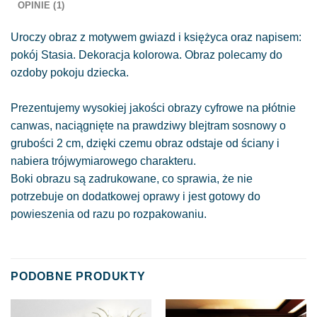
OPINIE (1)
Uroczy obraz z motywem gwiazd i księżyca oraz napisem:
pokój Stasia. Dekoracja kolorowa. Obraz polecamy do
ozdoby pokoju dziecka.
Prezentujemy wysokiej jakości obrazy cyfrowe na płótnie
canwas, naciągnięte na prawdziwy blejtram sosnowy o
grubości 2 cm, dzięki czemu obraz odstaje od ściany i
nabiera trójwymiarowego charakteru.
Boki obrazu są zadrukowane, co sprawia, że nie
potrzebuje on dodatkowej oprawy i jest gotowy do
powieszenia od razu po rozpakowaniu.
PODOBNE PRODUKTY