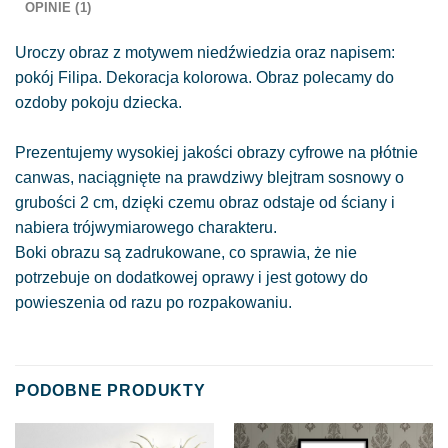
OPINIE (1)
Uroczy obraz z motywem niedźwiedzia oraz napisem:
pokój Filipa. Dekoracja kolorowa. Obraz polecamy do
ozdoby pokoju dziecka.
Prezentujemy wysokiej jakości obrazy cyfrowe na płótnie
canwas, naciągnięte na prawdziwy blejtram sosnowy o
grubości 2 cm, dzięki czemu obraz odstaje od ściany i
nabiera trójwymiarowego charakteru.
Boki obrazu są zadrukowane, co sprawia, że nie
potrzebuje on dodatkowej oprawy i jest gotowy do
powieszenia od razu po rozpakowaniu.
PODOBNE PRODUKTY