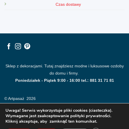
Czas dostawy
Sklep z dekoracjami. Tutaj znajdziesz modne i luksusowe ozdoby
do domu i firmy.
Poniedziałek - Piątek 9:00 - 16:00 tel.: 881 31 71 81
© Artpasaż 2026
Uwaga! Serwis wykorzystuje pliki cookies (ciasteczka).
Wymagane jest zaakceptowanie polityki prywatności.
Kliknij akceptuje, aby zamknąć ten komunikat.