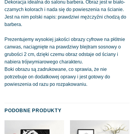
Dekoracja idealna do salonu barbera. Obraz jest w biało-
czarnych kolorach i nada się do powieszenia na ścianie.
Jest na nim polski napis: prawdziwi mężczyźni chodzą do
barbera.
Prezentujemy wysokiej jakości obrazy cyfrowe na płótnie
canwas, naciągnięte na prawdziwy blejtram sosnowy o
grubości 2 cm, dzięki czemu obraz odstaje od ściany i
nabiera trójwymiarowego charakteru.
Boki obrazu są zadrukowane, co sprawia, że nie
potrzebuje on dodatkowej oprawy i jest gotowy do
powieszenia od razu po rozpakowaniu.
PODOBNE PRODUKTY