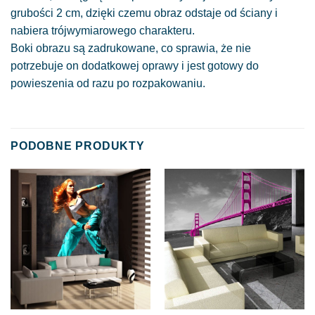
grubości 2 cm, dzięki czemu obraz odstaje od ściany i
nabiera trójwymiarowego charakteru.
Boki obrazu są zadrukowane, co sprawia, że nie
potrzebuje on dodatkowej oprawy i jest gotowy do
powieszenia od razu po rozpakowaniu.
PODOBNE PRODUKTY