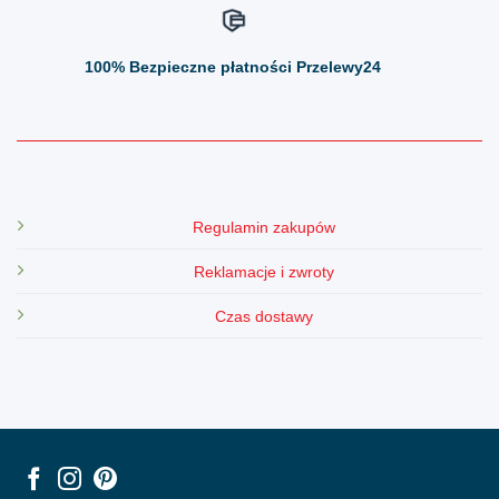
100%
Bezpieczne płatności Przelewy24
Regulamin zakupów
Reklamacje i zwroty
Czas dostawy