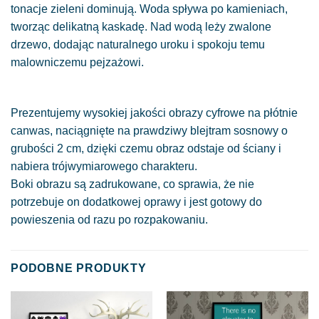
tonacje zieleni dominują. Woda spływa po kamieniach,
tworząc delikatną kaskadę. Nad wodą leży zwalone
drzewo, dodając naturalnego uroku i spokoju temu
malowniczemu pejzażowi.
Prezentujemy wysokiej jakości obrazy cyfrowe na płótnie
canwas, naciągnięte na prawdziwy blejtram sosnowy o
grubości 2 cm, dzięki czemu obraz odstaje od ściany i
nabiera trójwymiarowego charakteru.
Boki obrazu są zadrukowane, co sprawia, że nie
potrzebuje on dodatkowej oprawy i jest gotowy do
powieszenia od razu po rozpakowaniu.
PODOBNE PRODUKTY