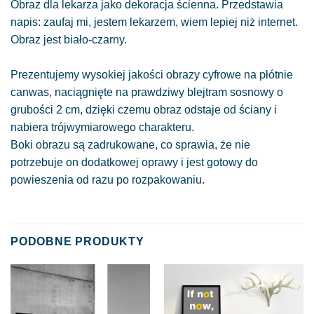
Obraz dla lekarza jako dekoracja ścienna. Przedstawia
napis: zaufaj mi, jestem lekarzem, wiem lepiej niż internet.
Obraz jest biało-czarny.
Prezentujemy wysokiej jakości obrazy cyfrowe na płótnie
canwas, naciągnięte na prawdziwy blejtram sosnowy o
grubości 2 cm, dzięki czemu obraz odstaje od ściany i
nabiera trójwymiarowego charakteru.
Boki obrazu są zadrukowane, co sprawia, że nie
potrzebuje on dodatkowej oprawy i jest gotowy do
powieszenia od razu po rozpakowaniu.
PODOBNE PRODUKTY