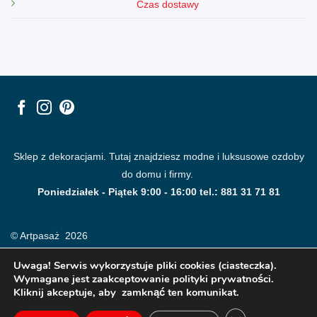
Czas dostawy
Sklep z dekoracjami. Tutaj znajdziesz modne i luksusowe ozdoby
do domu i firmy.
Poniedziałek - Piątek 9:00 - 16:00 tel.: 881 31 71 81
© Artpasaż 2026
Uwaga! Serwis wykorzystuje pliki cookies (ciasteczka).
Wymagane jest zaakceptowanie polityki prywatności.
Kliknij akceptuje, aby zamknąć ten komunikat.