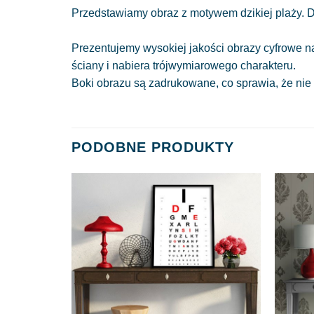
Przedstawiamy obraz z motywem dzikiej plaży. D
Prezentujemy wysokiej jakości obrazy cyfrowe n
ściany i nabiera trójwymiarowego charakteru.
Boki obrazu są zadrukowane, co sprawia, że nie
PODOBNE PRODUKTY