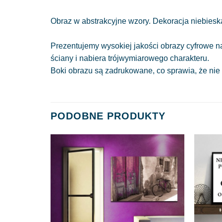
Obraz w abstrakcyjne wzory. Dekoracja niebieska 
Prezentujemy wysokiej jakości obrazy cyfrowe n
ściany i nabiera trójwymiarowego charakteru.
Boki obrazu są zadrukowane, co sprawia, że nie
PODOBNE PRODUKTY