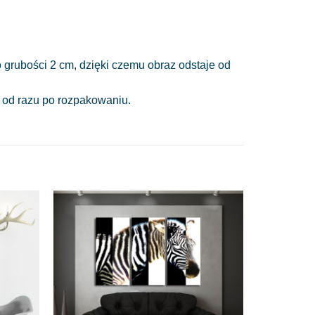
 grubości 2 cm, dzięki czemu obraz odstaje od
a od razu po rozpakowaniu.