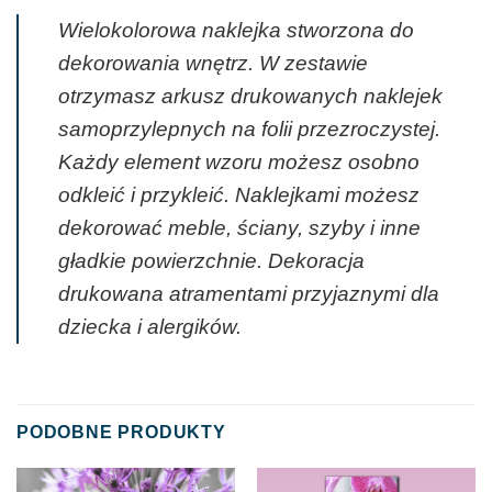
Wielokolorowa naklejka stworzona do
dekorowania wnętrz. W zestawie
otrzymasz arkusz drukowanych naklejek
samoprzylepnych na folii przezroczystej.
Każdy element wzoru możesz osobno
odkleić i przykleić. Naklejkami możesz
dekorować meble, ściany, szyby i inne
gładkie powierzchnie. Dekoracja
drukowana atramentami przyjaznymi dla
dziecka i alergików.
PODOBNE PRODUKTY