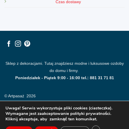
Czas dostawy
Sklep z dekoracjami. Tutaj znajdziesz modne i luksusowe ozdoby
do domu i firmy.
Poniedziałek - Piątek 9:00 - 16:00 tel.: 881 31 71 81
© Artpasaż 2026
Uwaga! Serwis wykorzystuje pliki cookies (ciasteczka).
Wymagane jest zaakceptowanie polityki prywatności.
Kliknij akceptuje, aby zamknąć ten komunikat.