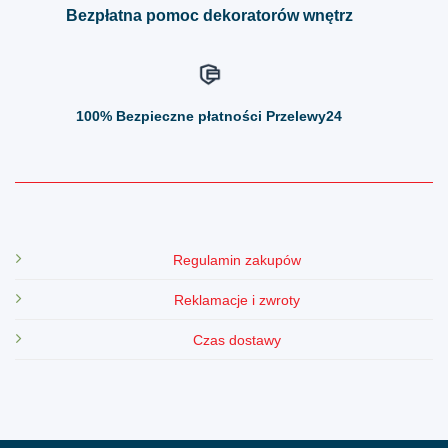
Bezpłatna pomoc dekoratorów wnętrz
100%
Bezpieczne płatności Przelewy24
Regulamin zakupów
Reklamacje i zwroty
Czas dostawy