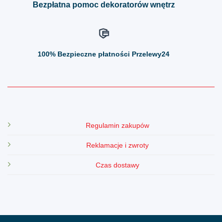
Bezpłatna pomoc dekoratorów wnętrz
100%
Bezpieczne płatności Przelewy24
Regulamin zakupów
Reklamacje i zwroty
Czas dostawy