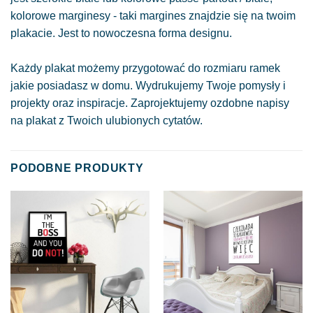
kolorowe marginesy - taki margines znajdzie się na twoim
plakacie. Jest to nowoczesna forma designu.
Każdy plakat możemy przygotować do rozmiaru ramek
jakie posiadasz w domu. Wydrukujemy Twoje pomysły i
projekty oraz inspiracje. Zaprojektujemy ozdobne napisy
na plakat z Twoich ulubionych cytatów.
PODOBNE PRODUKTY