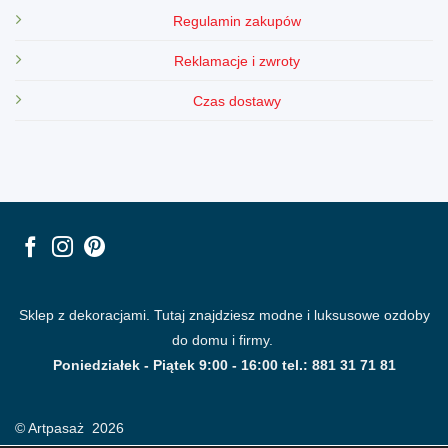
Regulamin zakupów
Reklamacje i zwroty
Czas dostawy
Sklep z dekoracjami. Tutaj znajdziesz modne i luksusowe ozdoby
do domu i firmy.
Poniedziałek - Piątek 9:00 - 16:00 tel.: 881 31 71 81
© Artpasaż 2026