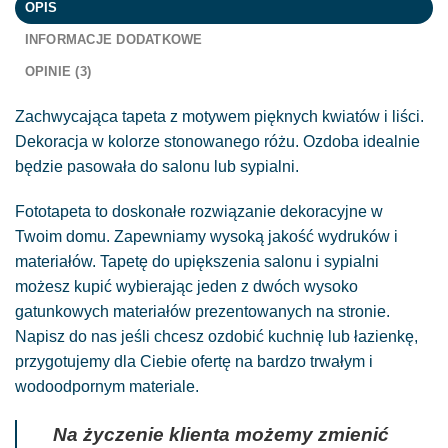
OPIS
INFORMACJE DODATKOWE
OPINIE (3)
Zachwycająca tapeta z motywem pięknych kwiatów i liści.
Dekoracja w kolorze stonowanego różu. Ozdoba idealnie
będzie pasowała do salonu lub sypialni.
Fototapeta to doskonałe rozwiązanie dekoracyjne w
Twoim domu. Zapewniamy wysoką jakość wydruków i
materiałów. Tapetę do upiększenia salonu i sypialni
możesz kupić wybierając jeden z dwóch wysoko
gatunkowych materiałów prezentowanych na stronie.
Napisz do nas jeśli chcesz ozdobić kuchnię lub łazienkę,
przygotujemy dla Ciebie ofertę na bardzo trwałym i
wodoodpornym materiale.
Na życzenie klienta możemy zmienić