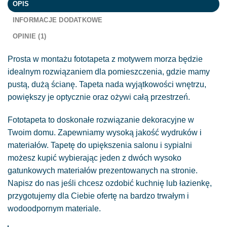
OPIS
INFORMACJE DODATKOWE
OPINIE (1)
Prosta w montażu fototapeta z motywem morza będzie
idealnym rozwiązaniem dla pomieszczenia, gdzie mamy
pustą, dużą ścianę. Tapeta nada wyjątkowości wnętrzu,
powiększy je optycznie oraz ożywi całą przestrzeń.
Fototapeta to doskonałe rozwiązanie dekoracyjne w
Twoim domu. Zapewniamy wysoką jakość wydruków i
materiałów. Tapetę do upiększenia salonu i sypialni
możesz kupić wybierając jeden z dwóch wysoko
gatunkowych materiałów prezentowanych na stronie.
Napisz do nas jeśli chcesz ozdobić kuchnię lub łazienkę,
przygotujemy dla Ciebie ofertę na bardzo trwałym i
wodoodpornym materiale.