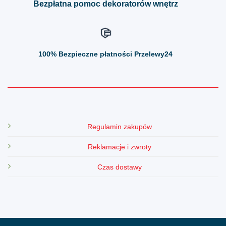
Bezpłatna pomoc dekoratorów wnętrz
100%
Bezpieczne płatności Przelewy24
Regulamin zakupów
Reklamacje i zwroty
Czas dostawy