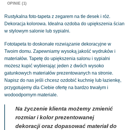
OPINIE (1)
Rustykalna foto-tapeta z zegarem na tle desek i róż.
Dekoracja kolorowa. Idealna ozdoba do upiększenia ścian
w stylowym salonie lub sypialni.
Fototapeta to doskonałe rozwiązanie dekoracyjne w
Twoim domu. Zapewniamy wysoką jakość wydruków i
materiałów. Tapetę do upiększenia salonu i sypialni
możesz kupić wybierając jeden z dwóch wysoko
gatunkowych materiałów prezentowanych na stronie.
Napisz do nas jeśli chcesz ozdobić kuchnię lub łazienkę,
przygotujemy dla Ciebie ofertę na bardzo trwałym i
wodoodpornym materiale.
Na życzenie klienta możemy zmienić
rozmiar i kolor prezentowanej
dekoracji oraz dopasować materiał do