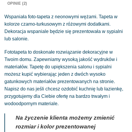
OPINIE (2)
Wspaniała foto-tapeta z neonowymi wężami. Tapeta w
kolorze czarno-turkusowym z różowymi dodatkami.
Dekoracja wspaniale będzie się prezentowała w sypialni
lub salonie.
Fototapeta to doskonałe rozwiązanie dekoracyjne w
Twoim domu. Zapewniamy wysoką jakość wydruków i
materiałów. Tapetę do upiększenia salonu i sypialni
możesz kupić wybierając jeden z dwóch wysoko
gatunkowych materiałów prezentowanych na stronie.
Napisz do nas jeśli chcesz ozdobić kuchnię lub łazienkę,
przygotujemy dla Ciebie ofertę na bardzo trwałym i
wodoodpornym materiale.
Na życzenie klienta możemy zmienić
rozmiar i kolor prezentowanej