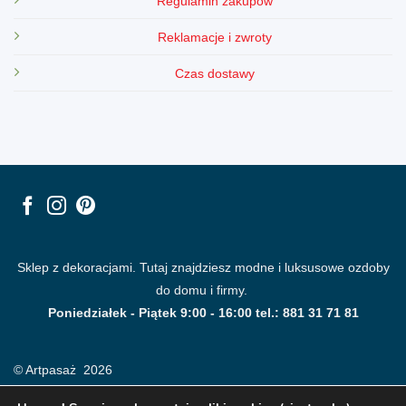
Regulamin zakupów
Reklamacje i zwroty
Czas dostawy
Sklep z dekoracjami. Tutaj znajdziesz modne i luksusowe ozdoby
do domu i firmy.
Poniedziałek - Piątek 9:00 - 16:00 tel.: 881 31 71 81
© Artpasaż 2026