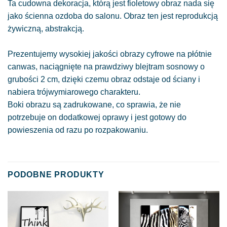
Ta cudowna dekoracja, którą jest fioletowy obraz nada się
jako ścienna ozdoba do salonu. Obraz ten jest reprodukcją
żywiczną, abstrakcją.
Prezentujemy wysokiej jakości obrazy cyfrowe na płótnie
canwas, naciągnięte na prawdziwy blejtram sosnowy o
grubości 2 cm, dzięki czemu obraz odstaje od ściany i
nabiera trójwymiarowego charakteru.
Boki obrazu są zadrukowane, co sprawia, że nie
potrzebuje on dodatkowej oprawy i jest gotowy do
powieszenia od razu po rozpakowaniu.
PODOBNE PRODUKTY