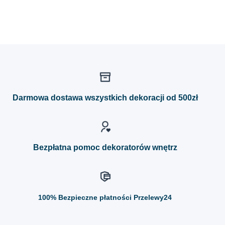
Darmowa dostawa wszystkich dekoracji od 500zł
Bezpłatna pomoc dekoratorów wnętrz
100%
Bezpieczne płatności Przelewy24