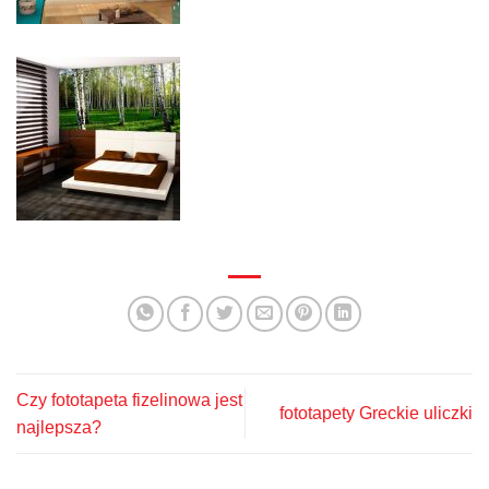
Czy fototapeta fizelinowa jest
fototapety Greckie uliczki
najlepsza?