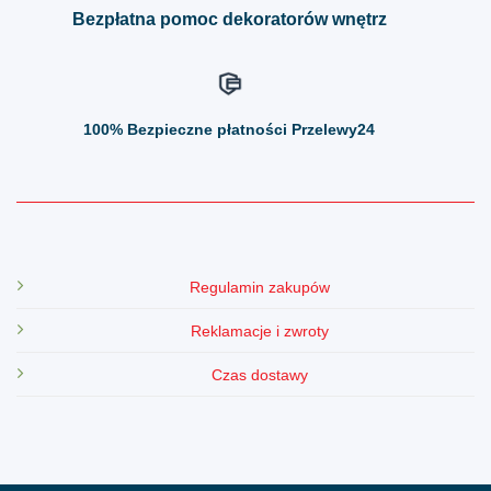
Bezpłatna pomoc dekoratorów wnętrz
100%
Bezpieczne płatności Przelewy24
Regulamin zakupów
Reklamacje i zwroty
Czas dostawy