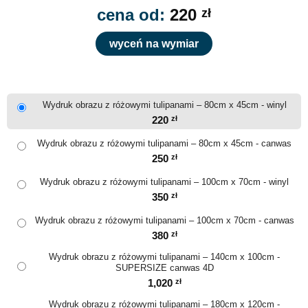
cena od:
220
zł
wyceń na wymiar
Wydruk obrazu z różowymi tulipanami – 80cm x 45cm - winyl
220
zł
Wydruk obrazu z różowymi tulipanami – 80cm x 45cm - canwas
250
zł
Wydruk obrazu z różowymi tulipanami – 100cm x 70cm - winyl
350
zł
Wydruk obrazu z różowymi tulipanami – 100cm x 70cm - canwas
380
zł
Wydruk obrazu z różowymi tulipanami – 140cm x 100cm -
SUPERSIZE canwas 4D
1,020
zł
Wydruk obrazu z różowymi tulipanami – 180cm x 120cm -