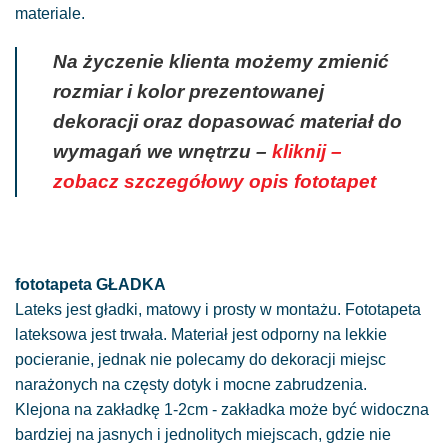
materiale.
Na życzenie klienta możemy zmienić
rozmiar i kolor prezentowanej
dekoracji oraz dopasować materiał do
wymagań we wnętrzu –
kliknij –
zobacz szczegółowy opis fototapet
fototapeta GŁADKA
Lateks jest gładki, matowy i prosty w montażu. Fototapeta
lateksowa jest trwała. Materiał jest odporny na lekkie
pocieranie, jednak nie polecamy do dekoracji miejsc
narażonych na częsty dotyk i mocne zabrudzenia.
Klejona na zakładkę 1-2cm - zakładka może być widoczna
bardziej na jasnych i jednolitych miejscach, gdzie nie