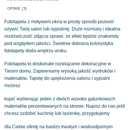
OPINIE (3)
Fototapeta z motywem okna w prosty sposób pozwoli
ożywić Twój salon lub sypialnię. Duże rozmiary i idealna
rozdzielczość zdjęcia sprawi, że efekt będzie znakomity
pod względem jakości. Świetnie dobrana kolorystyka
fototapety doda wnętrzu uroku.
Fototapeta to doskonałe rozwiązanie dekoracyjne w
Twoim domu. Zapewniamy wysoką jakość wydruków i
materiałów. Tapetę do upiększenia salonu i sypialni
możesz
kupić wybierając jeden z dwóch wysoko gatunkowych
materiałów prezentowanych na stronie. Napisz do nas jeśli
chcesz ozdobić kuchnię lub łazienkę, przygotujemy
dla Ciebie ofertę na bardzo trwałym i wodoodpornym