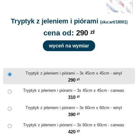
Tryptyk z jeleniem i piórami
(sku:art/18001)
cena od:
290
zł
wyceń na wymiar
Tryptyk z jeleniem i piórami – 3x 45cm x 45cm - winyl
290
zł
Tryptyk z jeleniem i piórami – 3x 45cm x 45cm - canwas
310
zł
Tryptyk z jeleniem i piórami – 3x 60cm x 60cm - winyl
390
zł
Tryptyk z jeleniem i piórami – 3x 60cm x 60cm - canwas
420
zł