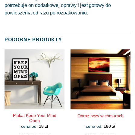
potrzebuje on dodatkowej oprawy i jest gotowy do
powieszenia od razu po rozpakowaniu.
PODOBNE PRODUKTY
Plakat Keep Your Mind
Obraz oczy w chmurach
Open
cena od:
18
zł
cena od:
180
zł