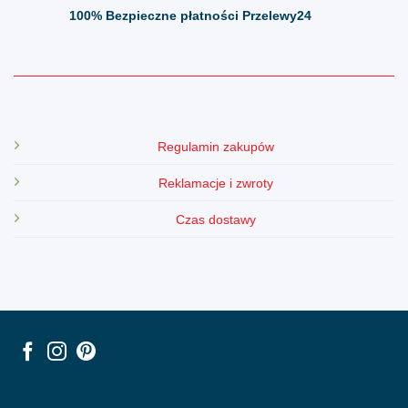
100%
Bezpieczne płatności Przelewy24
Regulamin zakupów
Reklamacje i zwroty
Czas dostawy