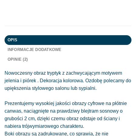
OPIS
INFORMACJE DODATKOWE
OPINIE (2)
Nowoczesny obraz tryptyk z zachwycającym motywem
jelenia i piórek . Dekoracja kolorowa. Ozdobę polecamy do
upiększenia stylowego salonu lub sypialni.
Prezentujemy wysokiej jakości obrazy cyfrowe na płótnie
canwas, naciągnięte na prawdziwy blejtram sosnowy o
grubości 2 cm, dzięki czemu obraz odstaje od ściany i
nabiera trójwymiarowego charakteru.
Boki obrazu są zadrukowane, co sprawia, że nie