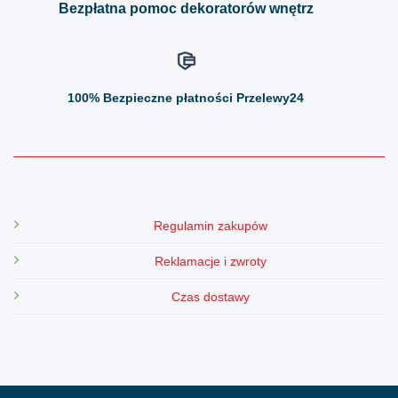
Bezpłatna pomoc dekoratorów wnętrz
100%
Bezpieczne płatności Przelewy24
Regulamin zakupów
Reklamacje i zwroty
Czas dostawy