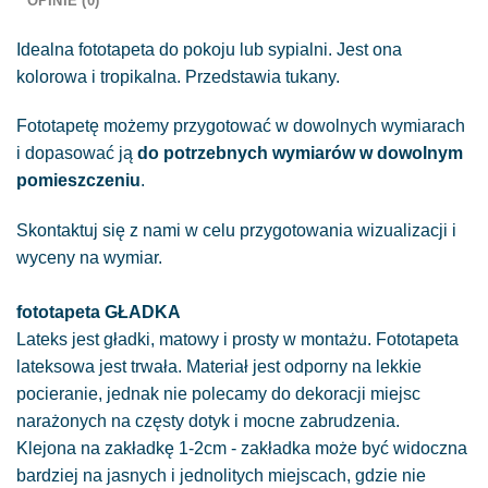
OPINIE (0)
Idealna fototapeta do pokoju lub sypialni. Jest ona
kolorowa i tropikalna. Przedstawia tukany.
Fototapetę możemy przygotować w dowolnych wymiarach
i dopasować ją
do potrzebnych wymiarów w dowolnym
pomieszczeniu
.
Skontaktuj się z nami w celu przygotowania wizualizacji i
wyceny na wymiar.
fototapeta GŁADKA
Lateks jest gładki, matowy i prosty w montażu. Fototapeta
lateksowa jest trwała. Materiał jest odporny na lekkie
pocieranie, jednak nie polecamy do dekoracji miejsc
narażonych na częsty dotyk i mocne zabrudzenia.
Klejona na zakładkę 1-2cm - zakładka może być widoczna
bardziej na jasnych i jednolitych miejscach, gdzie nie