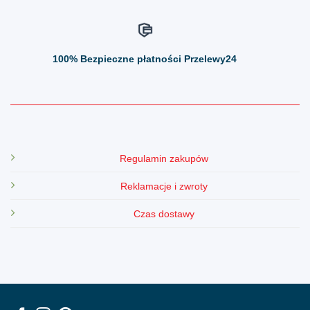
100%
Bezpieczne płatności Przelewy24
Regulamin zakupów
Reklamacje i zwroty
Czas dostawy