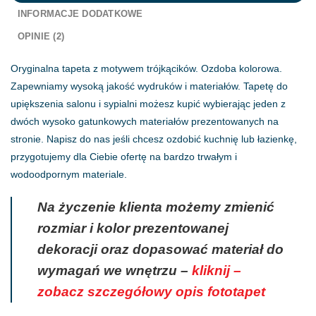
INFORMACJE DODATKOWE
OPINIE (2)
Oryginalna tapeta z motywem trójkącików. Ozdoba kolorowa.
Zapewniamy wysoką jakość wydruków i materiałów. Tapetę do
upiększenia salonu i sypialni możesz kupić wybierając jeden z
dwóch wysoko gatunkowych materiałów prezentowanych na
stronie. Napisz do nas jeśli chcesz ozdobić kuchnię lub łazienkę,
przygotujemy dla Ciebie ofertę na bardzo trwałym i
wodoodpornym materiale.
Na życzenie klienta możemy zmienić
rozmiar i kolor prezentowanej
dekoracji oraz dopasować materiał do
wymagań we wnętrzu –
kliknij –
zobacz szczegółowy opis fototapet