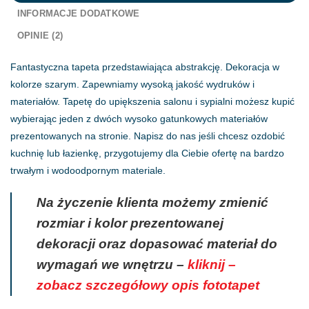
INFORMACJE DODATKOWE
OPINIE (2)
Fantastyczna tapeta przedstawiająca abstrakcję. Dekoracja w
kolorze szarym. Zapewniamy wysoką jakość wydruków i
materiałów. Tapetę do upiększenia salonu i sypialni możesz kupić
wybierając jeden z dwóch wysoko gatunkowych materiałów
prezentowanych na stronie. Napisz do nas jeśli chcesz ozdobić
kuchnię lub łazienkę, przygotujemy dla Ciebie ofertę na bardzo
trwałym i wodoodpornym materiale.
Na życzenie klienta możemy zmienić
rozmiar i kolor prezentowanej
dekoracji oraz dopasować materiał do
wymagań we wnętrzu –
kliknij –
zobacz szczegółowy opis fototapet