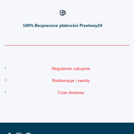
100%
Bezpieczne płatności Przelewy24
Regulamin zakupów
Reklamacje i zwroty
Czas dostawy