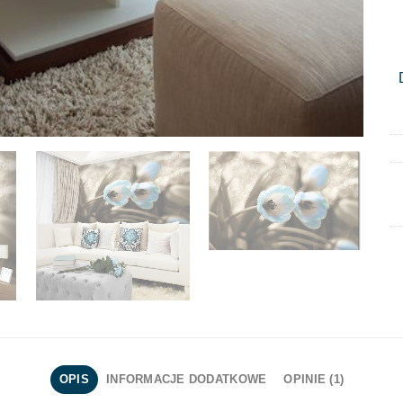
OPIS
INFORMACJE DODATKOWE
OPINIE (1)