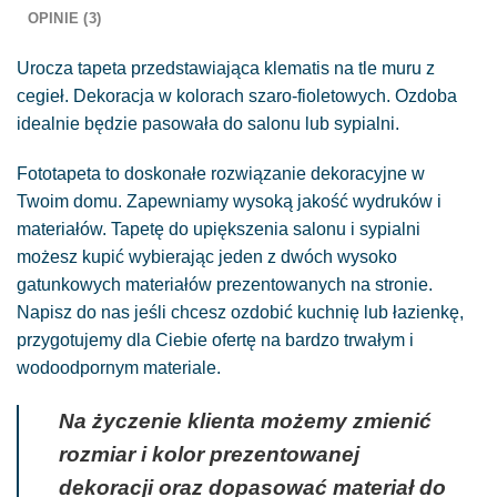
OPINIE (3)
Urocza tapeta przedstawiająca klematis na tle muru z
cegieł. Dekoracja w kolorach szaro-fioletowych. Ozdoba
idealnie będzie pasowała do salonu lub sypialni.
Fototapeta to doskonałe rozwiązanie dekoracyjne w
Twoim domu. Zapewniamy wysoką jakość wydruków i
materiałów. Tapetę do upiększenia salonu i sypialni
możesz kupić wybierając jeden z dwóch wysoko
gatunkowych materiałów prezentowanych na stronie.
Napisz do nas jeśli chcesz ozdobić kuchnię lub łazienkę,
przygotujemy dla Ciebie ofertę na bardzo trwałym i
wodoodpornym materiale.
Na życzenie klienta możemy zmienić
rozmiar i kolor prezentowanej
dekoracji oraz dopasować materiał do