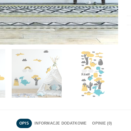
OPIS
INFORMACJE DODATKOWE
OPINIE (0)