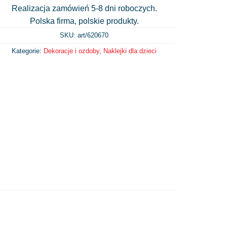
Realizacja zamówień 5-8 dni roboczych.
Polska firma, polskie produkty.
SKU: art/
620670
Kategorie:
Dekoracje i ozdoby
,
Naklejki dla dzieci