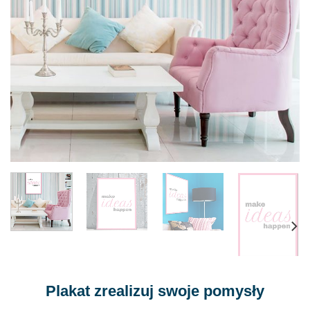
Plakat zrealizuj swoje pomysły