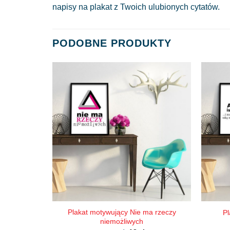
napisy na plakat z Twoich ulubionych cytatów.
PODOBNE PRODUKTY
Plakat motywujący Nie ma rzeczy
Pl
niemożliwych