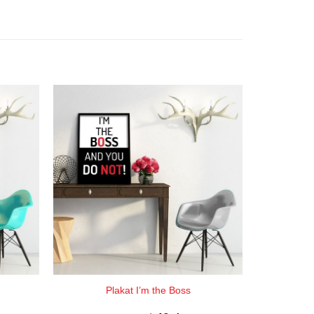
Plakat I’m the Boss