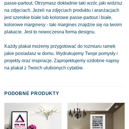
passe-partout. Otrzymasz dokładnie taki wzór, jaki widzisz
na zdjęciach. Jeżeli na zdjęciach produktu i aranżacjach
jest szerokie białe lub kolorowe passe-partout / białe,
kolorowe marginesy - taki margines znajdzie się na twoim
plakacie. Jest to nowoczesna forma designu.
Każdy plakat możemy przygotować do rozmiaru ramek
jakie posiadasz w domu. Wydrukujemy Twoje pomysły i
projekty oraz inspiracje. Zaprojektujemy ozdobne napisy
na plakat z Twoich ulubionych cytatów.
PODOBNE PRODUKTY