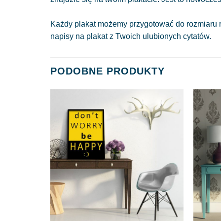
Każdy plakat możemy przygotować do rozmiaru r
napisy na plakat z Twoich ulubionych cytatów.
PODOBNE PRODUKTY