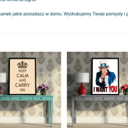
amek jakie posiadasz w domu. Wydrukujemy Twoje pomysły i pr