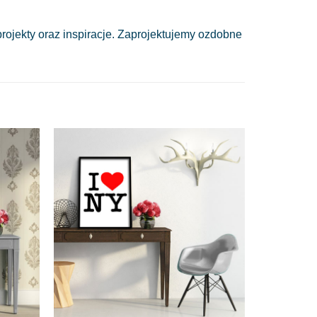
ojekty oraz inspiracje. Zaprojektujemy ozdobne