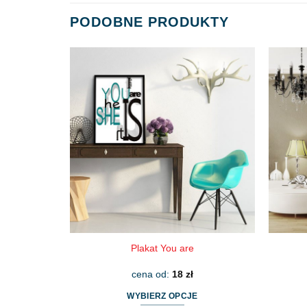
PODOBNE PRODUKTY
Plakat You are
cena od:
18
zł
WYBIERZ OPCJE