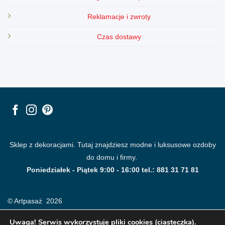
Reklamacje i zwroty
Czas dostawy
Sklep z dekoracjami. Tutaj znajdziesz modne i luksusowe ozdoby
do domu i firmy.
Poniedziałek - Piątek 9:00 - 16:00 tel.: 881 31 71 81
© Artpasaż 2026
Uwaga! Serwis wykorzystuje pliki cookies (ciasteczka).