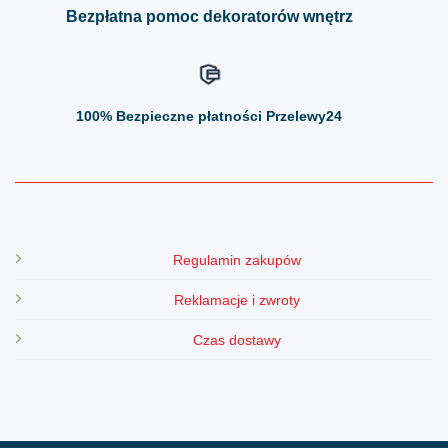
Bezpłatna pomoc dekoratorów wnętrz
100%
Bezpieczne płatności Przelewy24
Regulamin zakupów
Reklamacje i zwroty
Czas dostawy