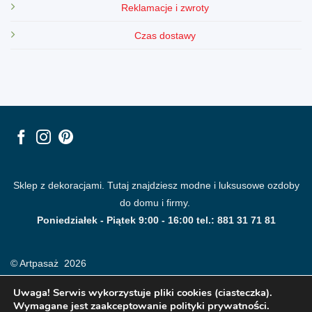
Reklamacje i zwroty
Czas dostawy
Sklep z dekoracjami. Tutaj znajdziesz modne i luksusowe ozdoby
do domu i firmy.
Poniedziałek - Piątek 9:00 - 16:00 tel.: 881 31 71 81
© Artpasaż 2026
Uwaga! Serwis wykorzystuje pliki cookies (ciasteczka).
Wymagane jest zaakceptowanie polityki prywatności.