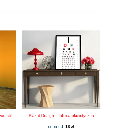
ou stil
Plakat Design – tablica okulistyczna
cena od:
18
zł