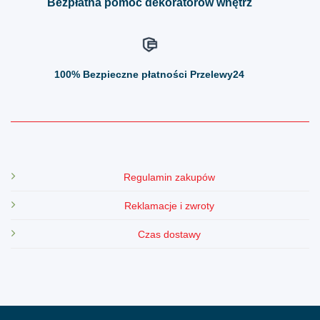
Bezpłatna pomoc dekoratorów wnętrz
100%
Bezpieczne płatności Przelewy24
Regulamin zakupów
Reklamacje i zwroty
Czas dostawy