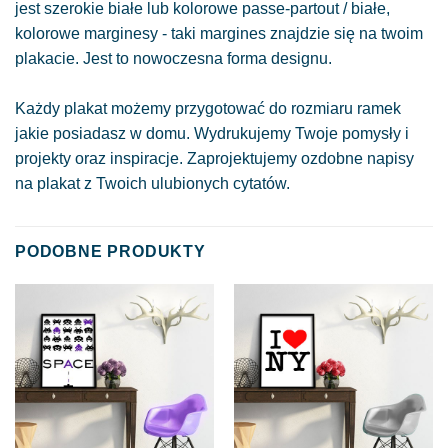
jest szerokie białe lub kolorowe passe-partout / białe,
kolorowe marginesy - taki margines znajdzie się na twoim
plakacie. Jest to nowoczesna forma designu.
Każdy plakat możemy przygotować do rozmiaru ramek
jakie posiadasz w domu. Wydrukujemy Twoje pomysły i
projekty oraz inspiracje. Zaprojektujemy ozdobne napisy
na plakat z Twoich ulubionych cytatów.
PODOBNE PRODUKTY