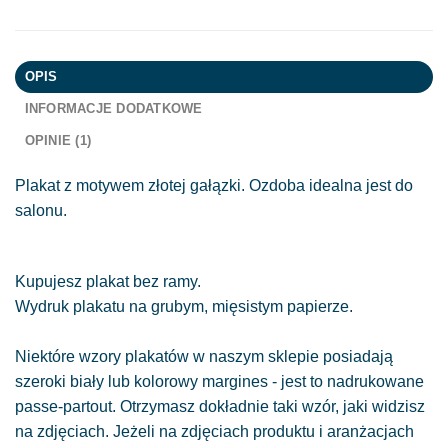
OPIS
INFORMACJE DODATKOWE
OPINIE (1)
Plakat z motywem złotej gałązki. Ozdoba idealna jest do
salonu.
Kupujesz plakat bez ramy.
Wydruk plakatu na grubym, mięsistym papierze.
Niektóre wzory plakatów w naszym sklepie posiadają
szeroki biały lub kolorowy margines - jest to nadrukowane
passe-partout. Otrzymasz dokładnie taki wzór, jaki widzisz
na zdjęciach. Jeżeli na zdjęciach produktu i aranżacjach