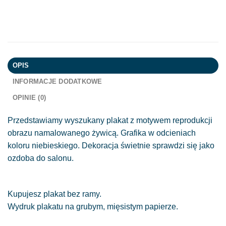
OPIS
INFORMACJE DODATKOWE
OPINIE (0)
Przedstawiamy wyszukany plakat z motywem reprodukcji
obrazu namalowanego żywicą. Grafika w odcieniach
koloru niebieskiego. Dekoracja świetnie sprawdzi się jako
ozdoba do salonu.
Kupujesz plakat bez ramy.
Wydruk plakatu na grubym, mięsistym papierze.