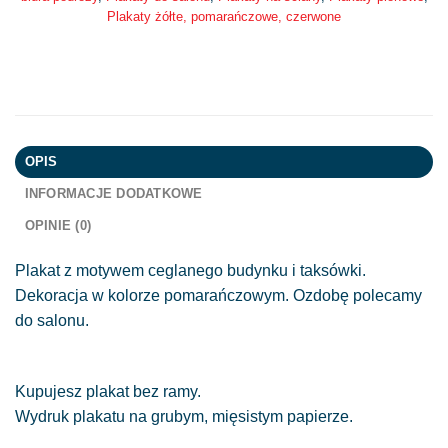
Plakaty żółte, pomarańczowe, czerwone
OPIS
INFORMACJE DODATKOWE
OPINIE (0)
Plakat z motywem ceglanego budynku i taksówki.
Dekoracja w kolorze pomarańczowym. Ozdobę polecamy
do salonu.
Kupujesz plakat bez ramy.
Wydruk plakatu na grubym, mięsistym papierze.