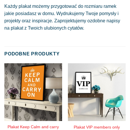
Każdy plakat możemy przygotować do rozmiaru ramek
jakie posiadasz w domu. Wydrukujemy Twoje pomysły i
projekty oraz inspiracje. Zaprojektujemy ozdobne napisy
na plakat z Twoich ulubionych cytatów.
PODOBNE PRODUKTY
Plakat Keep Calm and carry
Plakat VIP members only