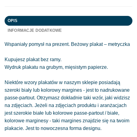
OPIS
INFORMACJE DODATKOWE
Wspaniały pomysł na prezent. Beżowy plakat – metryczka
Kupujesz plakat bez ramy.
Wydruk plakatu na grubym, mięsistym papierze.
Niektóre wzory plakatów w naszym sklepie posiadają
szeroki biały lub kolorowy margines - jest to nadrukowane
passe-partout. Otrzymasz dokładnie taki wzór, jaki widzisz
na zdjęciach. Jeżeli na zdjęciach produktu i aranżacjach
jest szerokie białe lub kolorowe passe-partout / białe,
kolorowe marginesy - taki margines znajdzie się na twoim
plakacie. Jest to nowoczesna forma designu.