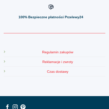
100%
Bezpieczne płatności Przelewy24
Regulamin zakupów
Reklamacje i zwroty
Czas dostawy