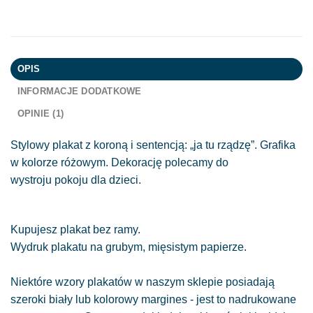
OPIS
INFORMACJE DODATKOWE
OPINIE (1)
Stylowy plakat z koroną i sentencją: „ja tu rządzę”. Grafika
w kolorze różowym. Dekorację polecamy do
wystroju pokoju dla dzieci.
Kupujesz plakat bez ramy.
Wydruk plakatu na grubym, mięsistym papierze.
Niektóre wzory plakatów w naszym sklepie posiadają
szeroki biały lub kolorowy margines - jest to nadrukowane