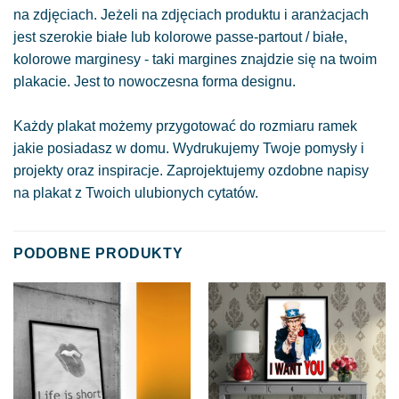
na zdjęciach. Jeżeli na zdjęciach produktu i aranżacjach
jest szerokie białe lub kolorowe passe-partout / białe,
kolorowe marginesy - taki margines znajdzie się na twoim
plakacie. Jest to nowoczesna forma designu.
Każdy plakat możemy przygotować do rozmiaru ramek
jakie posiadasz w domu. Wydrukujemy Twoje pomysły i
projekty oraz inspiracje. Zaprojektujemy ozdobne napisy
na plakat z Twoich ulubionych cytatów.
PODOBNE PRODUKTY