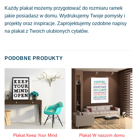
Każdy plakat możemy przygotować do rozmiaru ramek
jakie posiadasz w domu. Wydrukujemy Twoje pomysły i
projekty oraz inspiracje. Zaprojektujemy ozdobne napisy
na plakat z Twoich ulubionych cytatów.
PODOBNE PRODUKTY
Plakat Keep Your Mind
Plakat W naszym domu