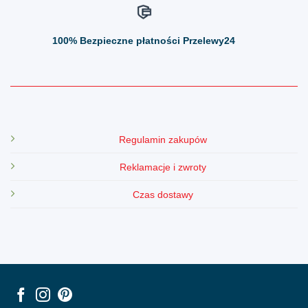
100%
Bezpieczne płatności Przelewy24
Regulamin zakupów
Reklamacje i zwroty
Czas dostawy