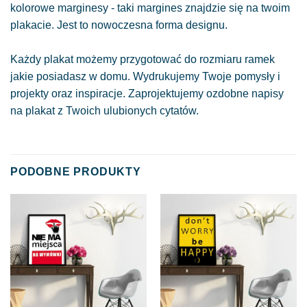
kolorowe marginesy - taki margines znajdzie się na twoim
plakacie. Jest to nowoczesna forma designu.
Każdy plakat możemy przygotować do rozmiaru ramek
jakie posiadasz w domu. Wydrukujemy Twoje pomysły i
projekty oraz inspiracje. Zaprojektujemy ozdobne napisy
na plakat z Twoich ulubionych cytatów.
PODOBNE PRODUKTY