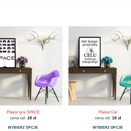
Plakat gra SPACE
Plakat Cel
cena od:
18
zł
cena od:
18
zł
WYBIERZ OPCJE
WYBIERZ OPCJE