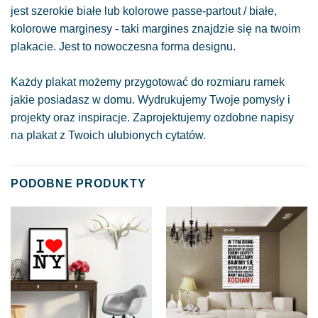
jest szerokie białe lub kolorowe passe-partout / białe,
kolorowe marginesy - taki margines znajdzie się na twoim
plakacie. Jest to nowoczesna forma designu.
Każdy plakat możemy przygotować do rozmiaru ramek
jakie posiadasz w domu. Wydrukujemy Twoje pomysły i
projekty oraz inspiracje. Zaprojektujemy ozdobne napisy
na plakat z Twoich ulubionych cytatów.
PODOBNE PRODUKTY